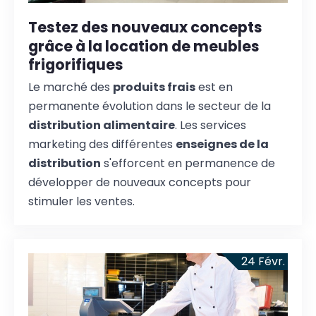
Testez des nouveaux concepts
grâce à la location de meubles
frigorifiques
Le marché des
produits frais
est en
permanente évolution dans le secteur de la
distribution alimentaire
. Les services
marketing des différentes
enseignes de la
distribution
s'efforcent en permanence de
développer de nouveaux concepts pour
stimuler les ventes.
24
Févr.