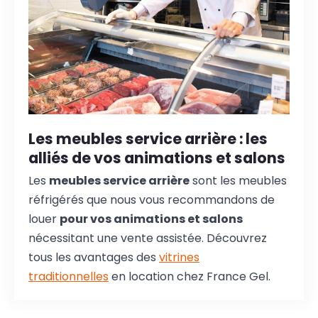
Les meubles service arrière : les
alliés de vos animations et salons
Les
meubles service arrière
sont les meubles
réfrigérés que nous vous recommandons de
louer
pour vos animations et salons
nécessitant une vente assistée. Découvrez
tous les avantages des
vitrines
traditionnelles
en location chez France Gel.