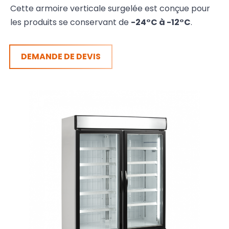
Cette armoire verticale surgelée est conçue pour
les produits se conservant de
-24°C à -12°C
.
DEMANDE DE
DEVIS