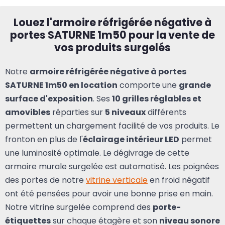
Louez l'armoire réfrigérée négative à
portes SATURNE 1m50 pour la vente de
vos produits surgelés
Notre
armoire réfrigérée négative à portes
SATURNE 1m50 en location
comporte une
grande
surface d'exposition
. Ses
10 grilles réglables et
amovibles
réparties sur
5 niveaux
différents
permettent un chargement facilité de vos produits. Le
fronton en plus de l'
éclairage intérieur LED
permet
une luminosité optimale. Le dégivrage de cette
armoire murale surgelée est automatisé. Les poignées
des portes de notre
vitrine verticale
en froid négatif
ont été pensées pour avoir une bonne prise en main.
Notre vitrine surgelée comprend des
porte-
étiquettes
sur chaque étagère et son
niveau sonore