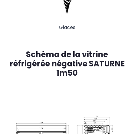
Glaces
Schéma de la vitrine
réfrigérée négative SATURNE
1m50