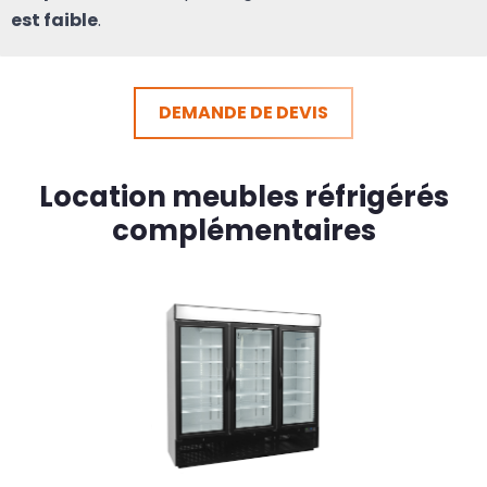
est faible
.
DEMANDE DE DEVIS
Location meubles réfrigérés
complémentaires