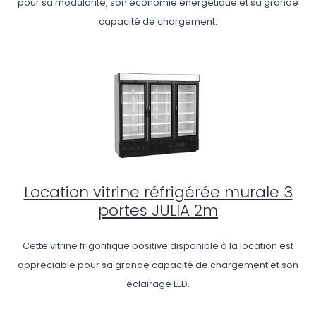
pour sa modularité, son économie énergétique et sa grande
capacité de chargement.
Location vitrine réfrigérée murale 3
portes JULIA 2m
Cette vitrine frigorifique positive disponible à la location est
appréciable pour sa grande capacité de chargement et son
éclairage LED.