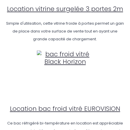
Location vitrine surgelée 3 portes 2m
Simple d'utilisation, cette vitrine froide à portes permet un gain
de place dans votre surface de vente tout en ayant une
grande capacité de chargement.
Location bac froid vitré EUROVISION
Ce bac réfrigéré bi-température en location est appréciable