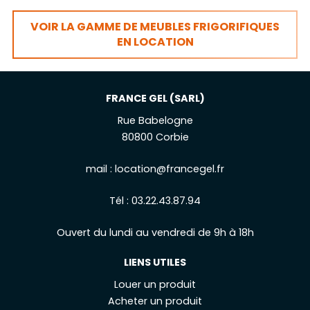
VOIR LA GAMME DE MEUBLES FRIGORIFIQUES
EN LOCATION
FRANCE GEL (SARL)
Rue Babelogne
80800 Corbie
mail :
location@francegel.fr
Tél :
03.22.43.87.94
Ouvert du lundi au vendredi de 9h à 18h
LIENS UTILES
Louer un produit
Acheter un produit