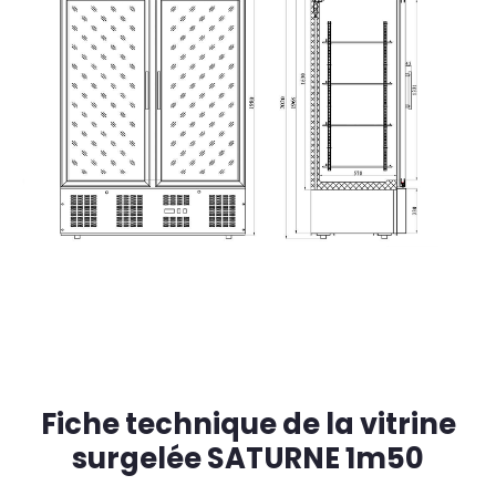
Fiche technique de la vitrine
surgelée SATURNE 1m50