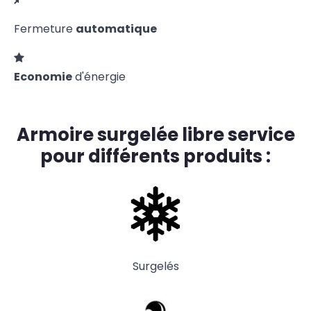
Fermeture
automatique
Economie
d'énergie
Armoire surgelée libre service
pour différents produits :
Surgelés