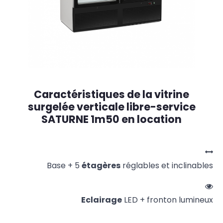
Caractéristiques de la vitrine
surgelée verticale libre-service
SATURNE 1m50 en location
Base + 5
étagères
réglables et inclinables
Eclairage
LED + fronton lumineux