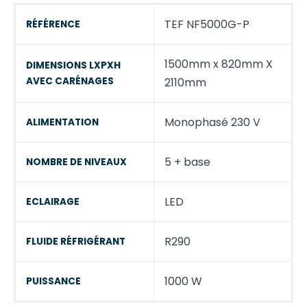
TEF NF5000G-P
RÉFÉRENCE
1500mm x 820mm X
DIMENSIONS LXPXH
AVEC CARÉNAGES
2110mm
Monophasé 230 V
ALIMENTATION
5 + base
NOMBRE DE NIVEAUX
LED
ECLAIRAGE
R290
FLUIDE RÉFRIGÉRANT
1000 W
PUISSANCE