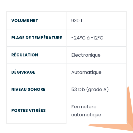
930 L
VOLUME NET
-24°C à -12°C
PLAGE DE TEMPÉRATURE
Electronique
RÉGULATION
Automatique
DÉGIVRAGE
53 Db (grade A)
NIVEAU SONORE
Fermeture
PORTES VITRÉES
automatique