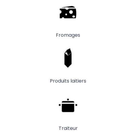
Fromages
Produits laitiers
Traiteur