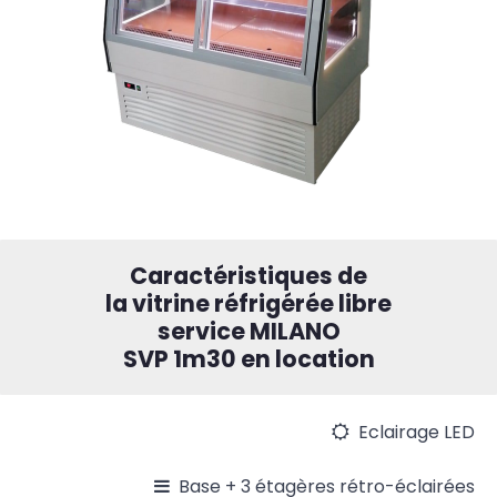
Caractéristiques de
la vitrine réfrigérée libre
service MILANO
SVP 1m30 en location
Eclairage LED
Base + 3 étagères rétro-éclairées