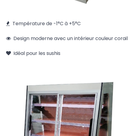
Température de -1°C à +5°C
Design moderne avec un intérieur couleur corail
Idéal pour les sushis