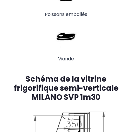
Poissons emballés
Viande
Schéma de la vitrine
frigorifique semi-verticale
MILANO SVP 1m30