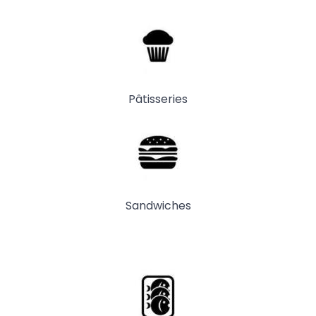
Pâtisseries
Sandwiches