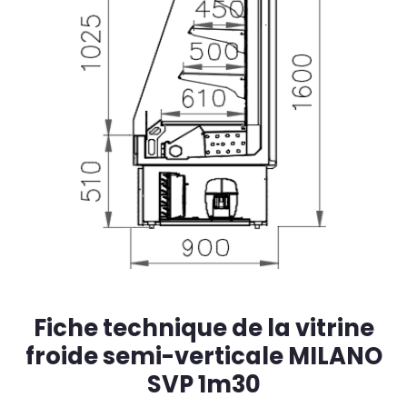
Fiche technique de la vitrine
froide semi-verticale MILANO
SVP 1m30