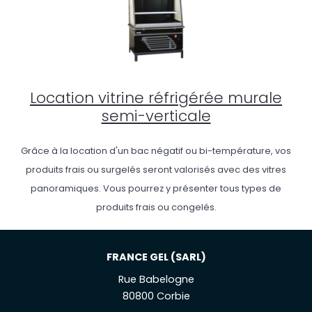
Location vitrine réfrigérée murale
semi-verticale
Grâce à la location d'un bac négatif ou bi-température, vos
produits frais ou surgelés seront valorisés avec des vitres
panoramiques. Vous pourrez y présenter tous types de
produits frais ou congelés.
FRANCE GEL (SARL)
Rue Babelogne
80800 Corbie