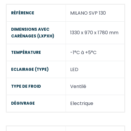
MILANO SVP 130
RÉFÉRENCE
DIMENSIONS AVEC
1330 x 970 x 1780 mm
CARÉNAGES (LXPXH)
-1°C à +5°C
TEMPÉRATURE
LED
ECLAIRAGE (TYPE)
Ventilé
TYPE DE FROID
Electrique
DÉGIVRAGE