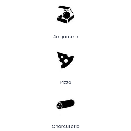
4e gamme
Pizza
Charcuterie