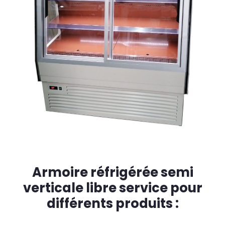
Armoire réfrigérée semi
verticale libre service pour
différents produits :