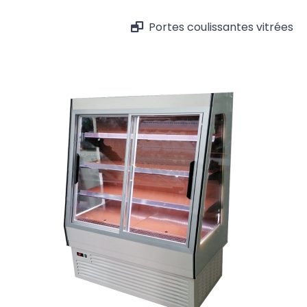
Portes coulissantes vitrées