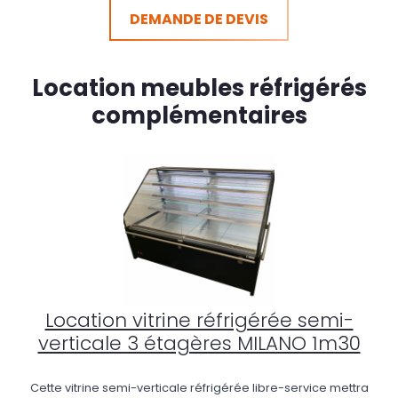
DEMANDE DE DEVIS
Location meubles réfrigérés
complémentaires
Location vitrine réfrigérée semi-
verticale 3 étagères MILANO 1m30
Cette vitrine semi-verticale réfrigérée libre-service mettra