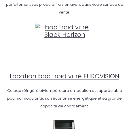
parfaitement vos produits frais en avant dans votre surface de
vente.
Location bac froid vitré EUROVISION
Ce bac réfrigéré bi-température en location est appréciable
pour sa modularité, son économie énergétique et sa grande
capacité de chargement.