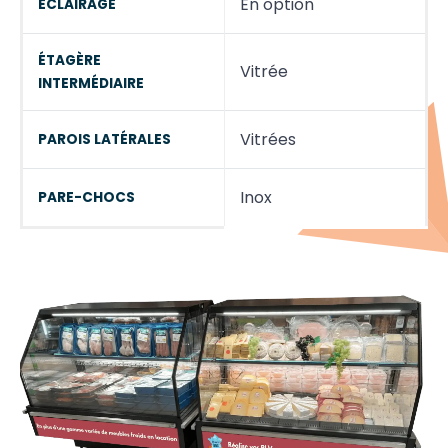
En option
ECLAIRAGE
ÉTAGÈRE
Vitrée
INTERMÉDIAIRE
Vitrées
PAROIS LATÉRALES
Inox
PARE-CHOCS