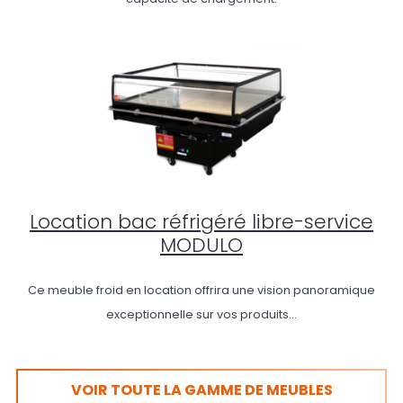
Location bac réfrigéré libre-service
MODULO
Ce meuble froid en location offrira une vision panoramique
exceptionnelle sur vos produits...
VOIR TOUTE LA GAMME DE MEUBLES