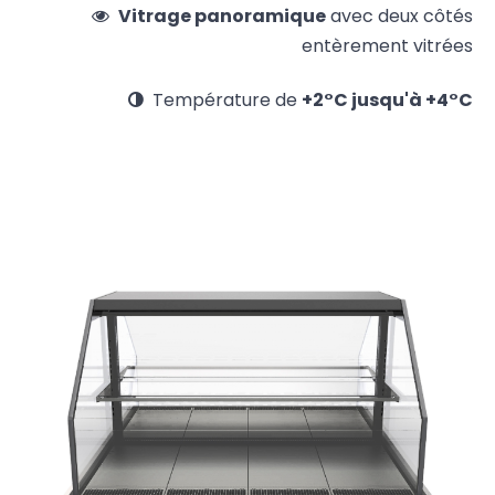
Vitrage panoramique
avec deux côtés
entèrement vitrées
Température de
+2°C jusqu'à +4°C