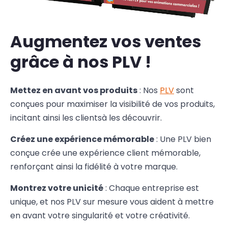
Augmentez vos ventes
grâce à nos PLV !
Mettez en avant vos produits
: Nos
PLV
sont
conçues pour maximiser la visibilité de vos produits,
incitant ainsi les clientsà les découvrir.
Créez une expérience mémorable
: Une PLV bien
conçue crée une expérience client mémorable,
renforçant ainsi la fidélité à votre marque.
Montrez votre unicité
: Chaque entreprise est
unique, et nos PLV sur mesure vous aident à mettre
en avant votre singularité et votre créativité.