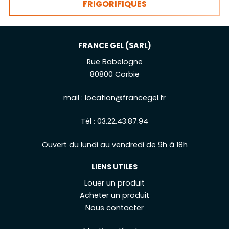
FRIGORIFIQUES
FRANCE GEL (SARL)
Rue Babelogne
80800 Corbie
mail :
location@francegel.fr
Tél :
03.22.43.87.94
Ouvert du lundi au vendredi de 9h à 18h
LIENS UTILES
Louer un produit
Acheter un produit
Nous contacter