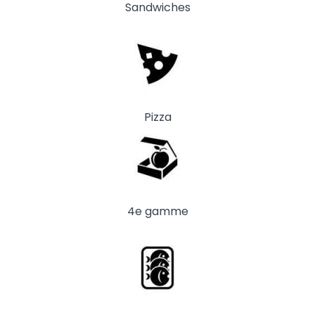
Sandwiches
Pizza
4e gamme