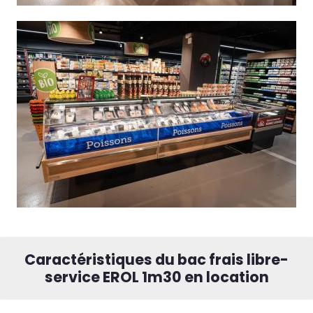
Caractéristiques du bac frais libre-
service EROL 1m30 en location