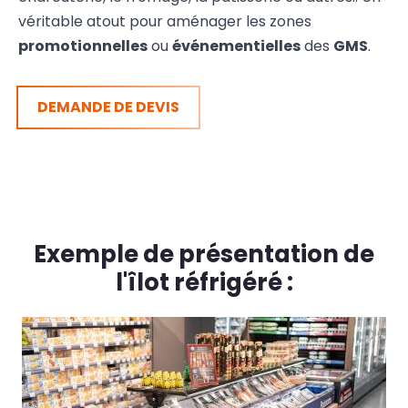
véritable atout pour aménager les zones
promotionnelles
ou
événementielles
des
GMS
.
DEMANDE DE
DEVIS
Exemple de présentation de
l'îlot réfrigéré :