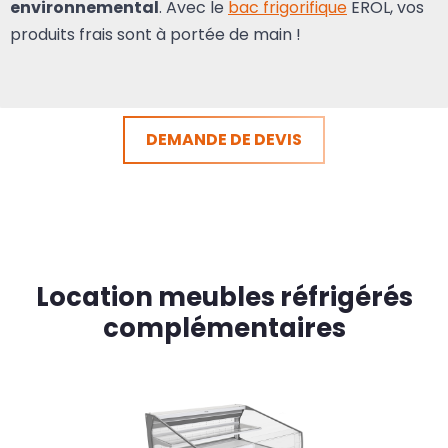
environnemental
. Avec le
bac frigorifique
EROL, vos
produits frais sont à portée de main !
DEMANDE DE DEVIS
Location meubles réfrigérés
complémentaires