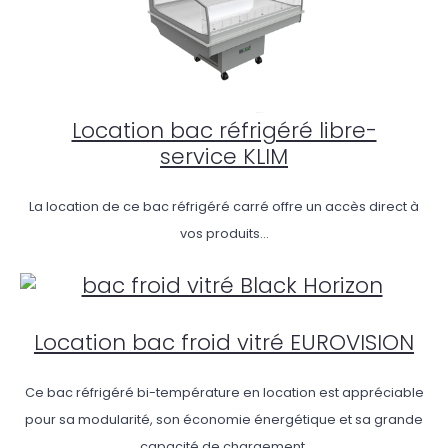
Location bac réfrigéré libre-
service KLIM
La location de ce bac réfrigéré carré offre un accès direct à
vos produits...
Location bac froid vitré EUROVISION
Ce bac réfrigéré bi-température en location est appréciable
pour sa modularité, son économie énergétique et sa grande
capacité de chargement.