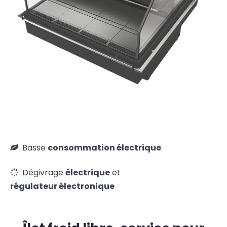
Basse
consommation électrique
Dégivrage
électrique
et
régulateur électronique