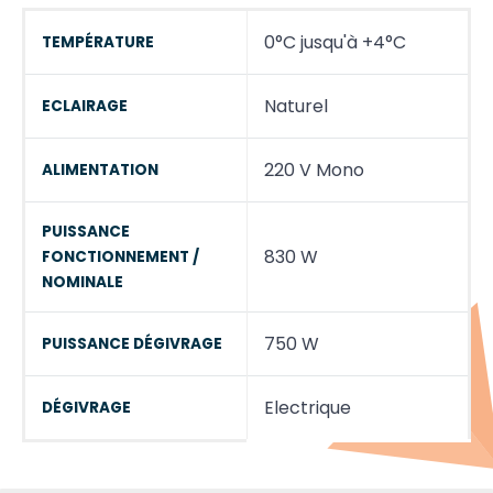
0°C jusqu'à +4°C
TEMPÉRATURE
Naturel
ECLAIRAGE
220 V Mono
ALIMENTATION
PUISSANCE
830 W
FONCTIONNEMENT /
NOMINALE
750 W
PUISSANCE DÉGIVRAGE
Electrique
DÉGIVRAGE