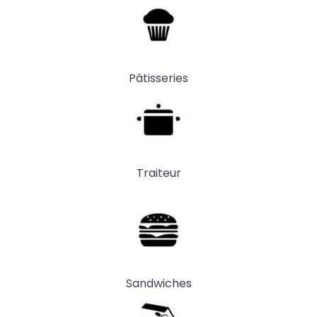
Pâtisseries
Traiteur
Sandwiches