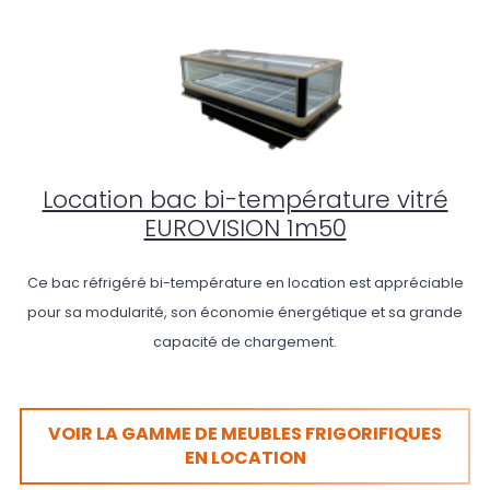
Location bac bi-température vitré
EUROVISION 1m50
Ce bac réfrigéré bi-température en location est appréciable
pour sa modularité, son économie énergétique et sa grande
capacité de chargement.
VOIR LA GAMME DE MEUBLES FRIGORIFIQUES
EN LOCATION