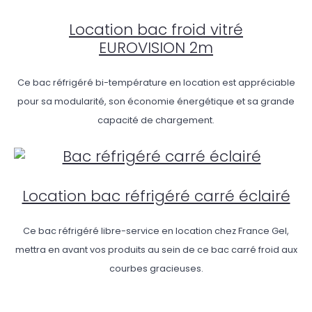
Location bac froid vitré
EUROVISION 2m
Ce bac réfrigéré bi-température en location est appréciable
pour sa modularité, son économie énergétique et sa grande
capacité de chargement.
Location bac réfrigéré carré éclairé
Ce bac réfrigéré libre-service en location chez France Gel,
mettra en avant vos produits au sein de ce bac carré froid aux
courbes gracieuses.