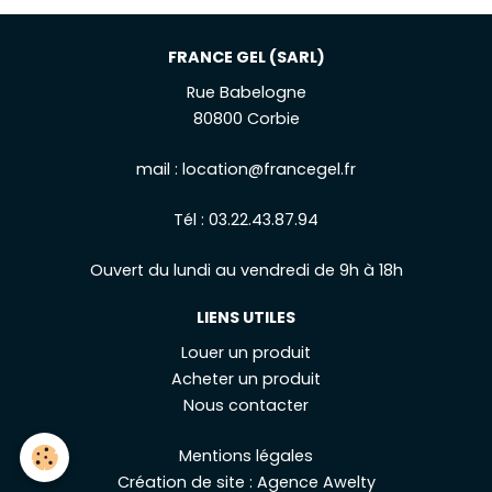
FRANCE GEL (SARL)
Rue Babelogne
80800 Corbie
mail :
location@francegel.fr
Tél :
03.22.43.87.94
Ouvert du lundi au vendredi de 9h à 18h
LIENS UTILES
Louer un produit
Acheter un produit
Nous contacter
Mentions légales
Création de site
:
Agence Awelty