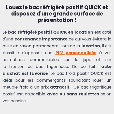
Louez le bac réfrigéré positif QUICK et
disposez d'une grande surface de
présentation !
Le
bac réfrigéré positif QUICK en location
est doté
d'une
contenance importante
ce qui vous évitera la
mise en rayon permanente. Lors de la
location
, il est
possible d'apposer une
PLV personnalisée
à vos
animations commerciales sur la
jupe
et sur
le fronton du bac frigorifique. De ce fait, l'
acte
d'achat est favorisé
. Le bac froid positif QUICK est
idéal pour les commerçants souhaitant louer un
meuble froid à un
prix attractif
. Ce bac frigorifique
positif est disponible
avec ou sans roulettes
selon
vos besoins.