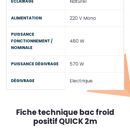
Naturel
ECLAIRAGE
220 V Mono
ALIMENTATION
PUISSANCE
480 W
FONCTIONNEMENT /
NOMINALE
570 W
PUISSANCE DÉGIVRAGE
Electrique
DÉGIVRAGE
Fiche technique bac froid
positif QUICK 2m