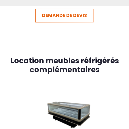
DEMANDE DE DEVIS
Location meubles réfrigérés
complémentaires