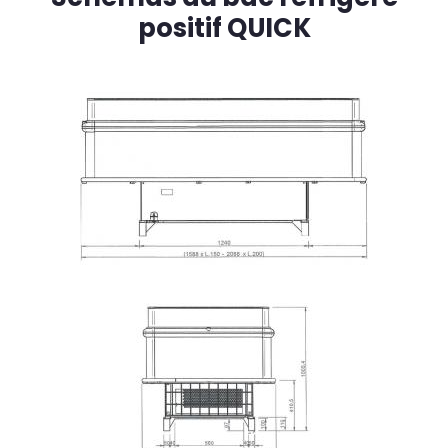
positif QUICK