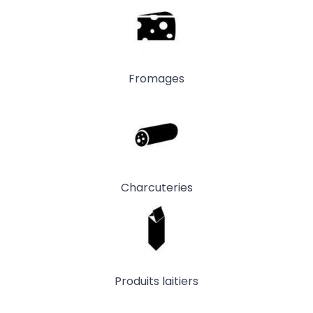
Fromages
Charcuteries
Produits laitiers