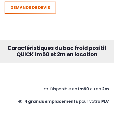
DEMANDE DE DEVIS
Caractéristiques du bac froid positif
QUICK 1m50 et 2m en location
Disponible en
1m50
ou en
2m
4 grands emplacements
pour votre
PLV