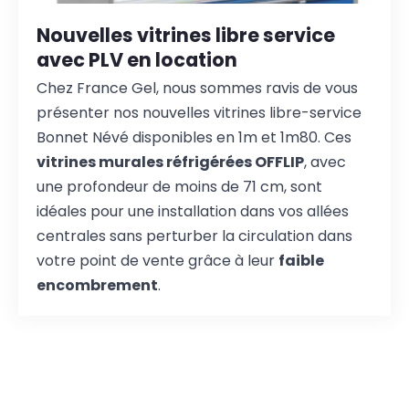
Nouvelles vitrines libre service
avec PLV en location
Chez France Gel, nous sommes ravis de vous
présenter nos nouvelles vitrines libre-service
Bonnet Névé disponibles en 1m et 1m80. Ces
vitrines murales réfrigérées OFFLIP
, avec
une profondeur de moins de 71 cm, sont
idéales pour une installation dans vos allées
centrales sans perturber la circulation dans
votre point de vente grâce à leur
faible
encombrement
.