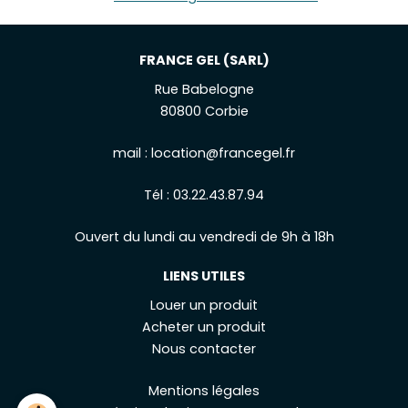
FRANCE GEL (SARL)
Rue Babelogne
80800 Corbie
mail :
location@francegel.fr
Tél :
03.22.43.87.94
Ouvert du lundi au vendredi de 9h à 18h
LIENS UTILES
Louer un produit
Acheter un produit
Nous contacter
Mentions légales